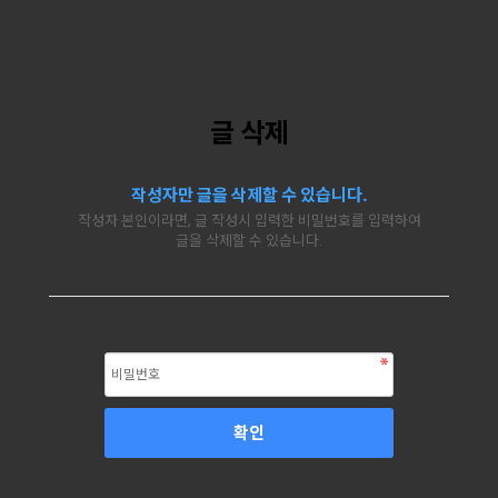
글 삭제
작성자만 글을 삭제할 수 있습니다.
작성자 본인이라면, 글 작성시 입력한 비밀번호를 입력하여
글을 삭제할 수 있습니다.