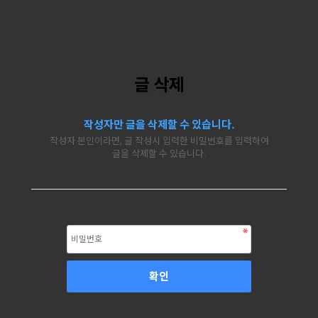
글 삭제
작성자만 글을 삭제할 수 있습니다.
작성자 본인이라면, 글 작성시 입력한 비밀번호를 입력하여
글을 삭제할 수 있습니다.