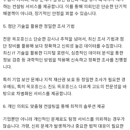
하는 컨설팅 서비스를 제공합니다. 이를 통해 의뢰인은 단순한 단기적
해결책이 아니라, 장기적인 안정을 꾀할 수 있습니다.
5. 첨단 기술을 활용한 정밀한 조사 기법
전문
목포흥신소
단순한 감시나 추적을 넘어서, 최신 조사 기법과 첨
단 장비를 활용해 보다 정확하고 신뢰성 높은 데이터를 수집합니다.
최신 IT 기술을 활용한 디지털 포렌식, 심층적인 데이터 분석을 통한
정보 검증 등 과학적인 방법을 적용해 신속하고 정확한 조사를 진행합
니다.
특히 기업 보안 문제나 지적 재산권 보호 등 정밀한 조사가 필요한 경
우에도, 특히
목포흥신소
진도
목포흥신소
다르게 고도의 전문성을 바
탕으로 차별화된 서비스를 제공합니다.
6. 개인 의뢰도 맞춤형 컨설팅을 통해 최적의 솔루션 제공
기업뿐만 아니라 개인적인 문제로도 탐정 서비스를 의뢰하는 경우가
많습니다. 가령, 신뢰 문제가 발생하거나 중요한 법적 대응이 필요한